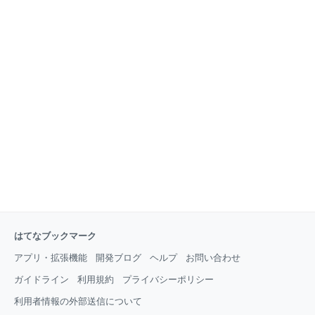
はてなブックマーク
アプリ・拡張機能
開発ブログ
ヘルプ
お問い合わせ
ガイドライン
利用規約
プライバシーポリシー
利用者情報の外部送信について