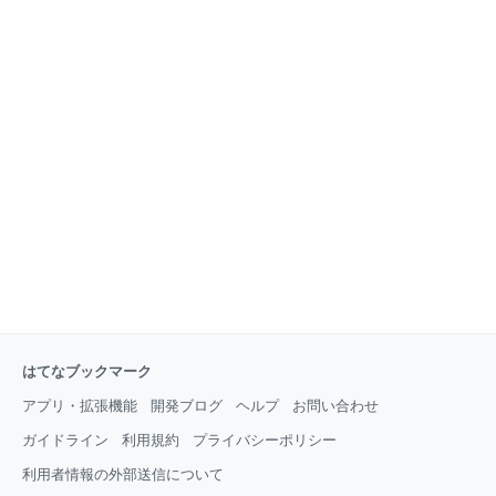
はてなブックマーク
アプリ・拡張機能
開発ブログ
ヘルプ
お問い合わせ
ガイドライン
利用規約
プライバシーポリシー
利用者情報の外部送信について