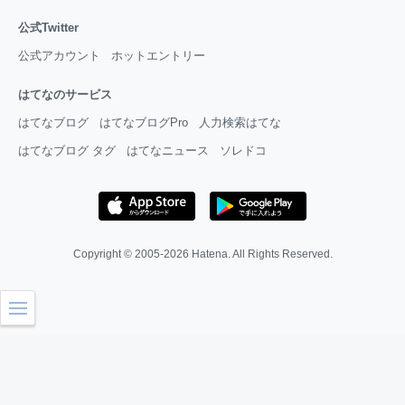
公式Twitter
公式アカウント
ホットエントリー
はてなのサービス
はてなブログ
はてなブログPro
人力検索はてな
はてなブログ タグ
はてなニュース
ソレドコ
Copyright © 2005-2026
Hatena
. All Rights Reserved.