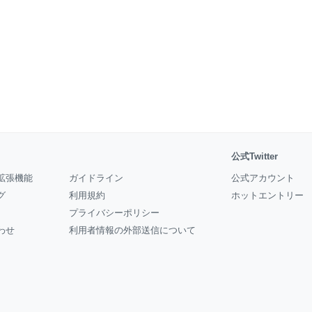
公式Twitter
拡張機能
ガイドライン
公式アカウント
グ
利用規約
ホットエントリー
プライバシーポリシー
わせ
利用者情報の外部送信について