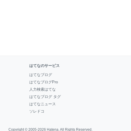
はてなのサービス
はてなブログ
はてなブログPro
人力検索はてな
はてなブログ タグ
はてなニュース
ソレドコ
Copyright © 2005-2026
Hatena
. All Rights Reserved.