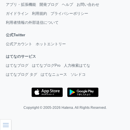
アプリ・拡張機能
開発ブログ
ヘルプ
お問い合わせ
ガイドライン
利用規約
プライバシーポリシー
利用者情報の外部送信について
公式Twitter
公式アカウント
ホットエントリー
はてなのサービス
はてなブログ
はてなブログPro
人力検索はてな
はてなブログ タグ
はてなニュース
ソレドコ
Copyright © 2005-2026
Hatena
. All Rights Reserved.