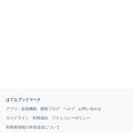
はてなブックマーク
アプリ・拡張機能
開発ブログ
ヘルプ
お問い合わせ
ガイドライン
利用規約
プライバシーポリシー
利用者情報の外部送信について