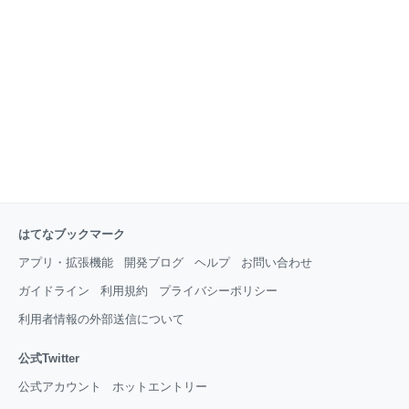
はてなブックマーク
アプリ・拡張機能
開発ブログ
ヘルプ
お問い合わせ
ガイドライン
利用規約
プライバシーポリシー
利用者情報の外部送信について
公式Twitter
公式アカウント
ホットエントリー