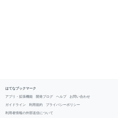
はてなブックマーク
アプリ・拡張機能
開発ブログ
ヘルプ
お問い合わせ
ガイドライン
利用規約
プライバシーポリシー
利用者情報の外部送信について