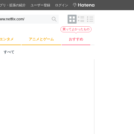
プリ・拡張の紹介
ユーザー登録
ログイン
買ってよかったもの
エンタメ
アニメとゲーム
おすすめ
すべて