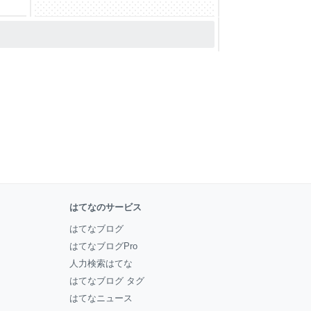
はてなのサービス
はてなブログ
はてなブログPro
人力検索はてな
はてなブログ タグ
はてなニュース