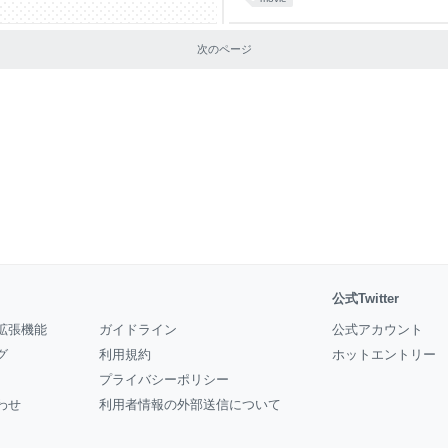
次のページ
公式Twitter
拡張機能
ガイドライン
公式アカウント
グ
利用規約
ホットエントリー
プライバシーポリシー
わせ
利用者情報の外部送信について