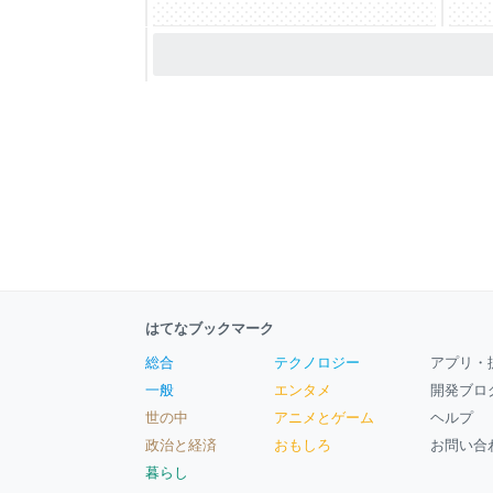
はてなブックマーク
総合
テクノロジー
アプリ・
一般
エンタメ
開発ブロ
世の中
アニメとゲーム
ヘルプ
政治と経済
おもしろ
お問い合
暮らし