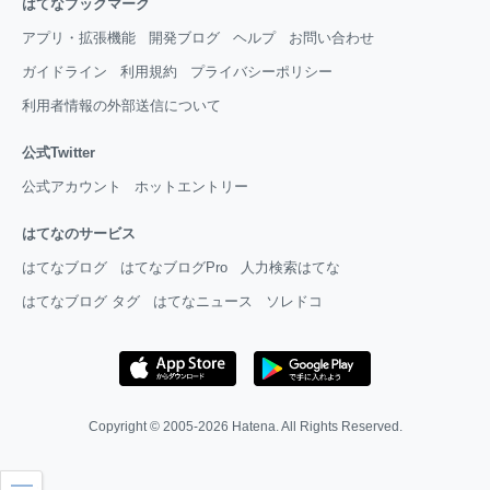
はてなブックマーク
アプリ・拡張機能
開発ブログ
ヘルプ
お問い合わせ
ガイドライン
利用規約
プライバシーポリシー
利用者情報の外部送信について
公式Twitter
公式アカウント
ホットエントリー
はてなのサービス
はてなブログ
はてなブログPro
人力検索はてな
はてなブログ タグ
はてなニュース
ソレドコ
Copyright © 2005-2026
Hatena
. All Rights Reserved.