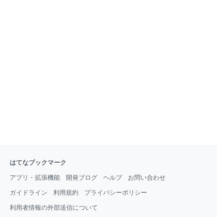
はてなブックマーク
アプリ・拡張機能
開発ブログ
ヘルプ
お問い合わせ
ガイドライン
利用規約
プライバシーポリシー
利用者情報の外部送信について