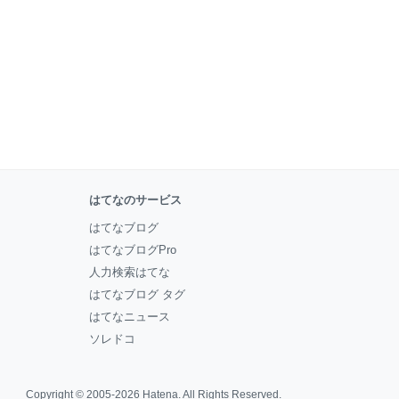
はてなのサービス
はてなブログ
はてなブログPro
人力検索はてな
はてなブログ タグ
はてなニュース
ソレドコ
Copyright © 2005-2026
Hatena
. All Rights Reserved.