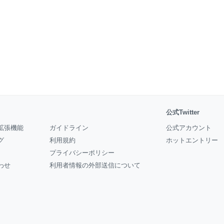
公式Twitter
拡張機能
ガイドライン
公式アカウント
グ
利用規約
ホットエントリー
プライバシーポリシー
わせ
利用者情報の外部送信について