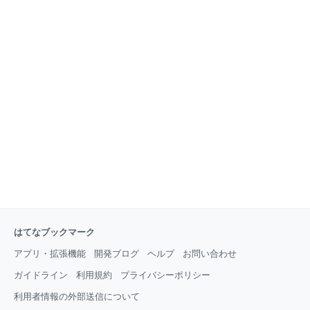
はてなブックマーク
アプリ・拡張機能
開発ブログ
ヘルプ
お問い合わせ
ガイドライン
利用規約
プライバシーポリシー
利用者情報の外部送信について