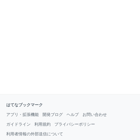
はてなブックマーク
アプリ・拡張機能
開発ブログ
ヘルプ
お問い合わせ
ガイドライン
利用規約
プライバシーポリシー
利用者情報の外部送信について