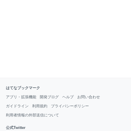
はてなブックマーク
アプリ・拡張機能
開発ブログ
ヘルプ
お問い合わせ
ガイドライン
利用規約
プライバシーポリシー
利用者情報の外部送信について
公式Twitter