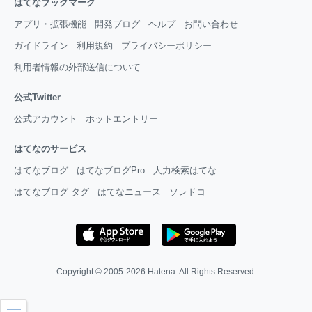
はてなブックマーク
アプリ・拡張機能
開発ブログ
ヘルプ
お問い合わせ
ガイドライン
利用規約
プライバシーポリシー
利用者情報の外部送信について
公式Twitter
公式アカウント
ホットエントリー
はてなのサービス
はてなブログ
はてなブログPro
人力検索はてな
はてなブログ タグ
はてなニュース
ソレドコ
Copyright © 2005-2026
Hatena
. All Rights Reserved.