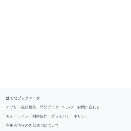
はてなブックマーク
アプリ・拡張機能
開発ブログ
ヘルプ
お問い合わせ
ガイドライン
利用規約
プライバシーポリシー
利用者情報の外部送信について