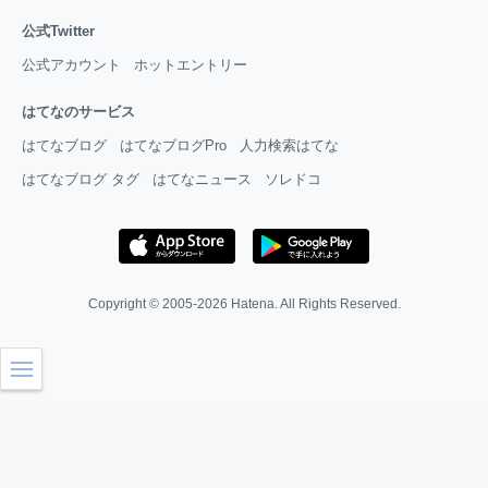
公式Twitter
公式アカウント
ホットエントリー
はてなのサービス
はてなブログ
はてなブログPro
人力検索はてな
はてなブログ タグ
はてなニュース
ソレドコ
Copyright © 2005-2026
Hatena
. All Rights Reserved.