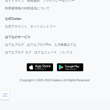
ガイドライン
利用規約
プライバシーポリシー
利用者情報の外部送信について
公式Twitter
公式アカウント
ホットエントリー
はてなのサービス
はてなブログ
はてなブログPro
人力検索はてな
はてなブログ タグ
はてなニュース
ソレドコ
Copyright © 2005-2026
Hatena
. All Rights Reserved.