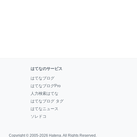
はてなのサービス
はてなブログ
はてなブログPro
人力検索はてな
はてなブログ タグ
はてなニュース
ソレドコ
Copyright © 2005-2026
Hatena
. All Rights Reserved.