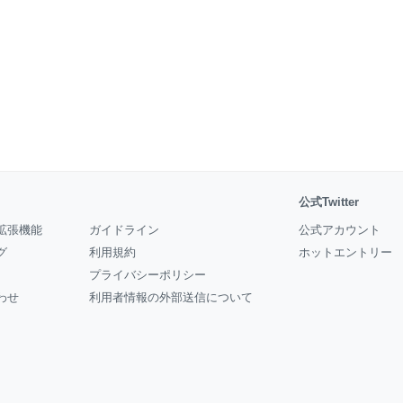
公式Twitter
拡張機能
ガイドライン
公式アカウント
グ
利用規約
ホットエントリー
プライバシーポリシー
わせ
利用者情報の外部送信について