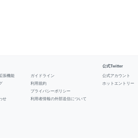
公式Twitter
拡張機能
ガイドライン
公式アカウント
グ
利用規約
ホットエントリー
プライバシーポリシー
わせ
利用者情報の外部送信について