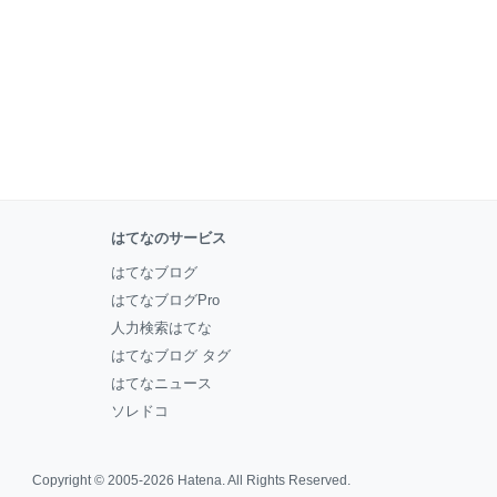
はてなのサービス
はてなブログ
はてなブログPro
人力検索はてな
はてなブログ タグ
はてなニュース
ソレドコ
Copyright © 2005-2026
Hatena
. All Rights Reserved.