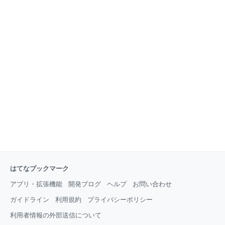
はてなブックマーク
アプリ・拡張機能
開発ブログ
ヘルプ
お問い合わせ
ガイドライン
利用規約
プライバシーポリシー
利用者情報の外部送信について