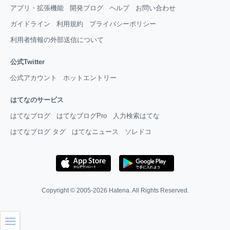
アプリ・拡張機能
開発ブログ
ヘルプ
お問い合わせ
ガイドライン
利用規約
プライバシーポリシー
利用者情報の外部送信について
公式Twitter
公式アカウント
ホットエントリー
はてなのサービス
はてなブログ
はてなブログPro
人力検索はてな
はてなブログ タグ
はてなニュース
ソレドコ
Copyright © 2005-2026
Hatena
. All Rights Reserved.