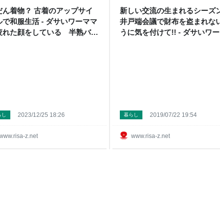
だん着物？ 古着のアップサイ
新しい交流の生まれるシーズ
ルで和服生活 - ダサいワーママ
井戸端会議で財布を盗まれな
疲れた顔をしている 半熟ババ
うに気を付けて!! - ダサいワ
-雲の彼方に？-
マは疲れた顔をしている 半
バァ-雲の彼方に？-
2023/12/25 18:26
2019/07/22 19:54
らし
暮らし
www.risa-z.net
www.risa-z.net