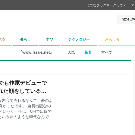
はてなブックマークって？
ア
経済
暮らし
学び
テクノロジー
おもしろ
『www.risa-z.net』
人気
新着
すべて
でも作家デビューで
疲れた顔をしている
な内容で売れるなんて、夢のよ
良かったです。 自費出版なの
というか、今は、0円で出版で
るという夢のような時代なんです
プロ 金持ちの道楽（幻冬舎ルネ
人誌をつく る ←ワイはこれ
手な内容で、自分でチョーお手