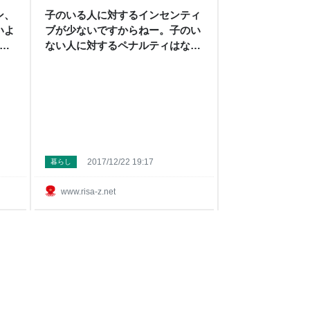
ン、
子のいる人に対するインセンティ
いよ
ブが少ないですからねー。子のい
ーマ
ない人に対するペナルティはない
熟バ
し。 - ダサいワーママは疲れた顔
をしている 半熟ババァ-雲の彼
方に？-
2017/12/22 19:17
暮らし
www.risa-z.net