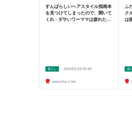
すんばらしいヘアスタイル指南本
ふ
を見つけてしまったので、聞いて
ク
くれ - ダサいワーママは疲れた顔
は
をしている 半熟ババァ-雲の彼
ァ
方に？-
2024/01/18 05:48
暮らし
暮
www.risa-z.net