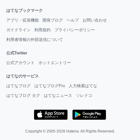
はてなブックマーク
アプリ・拡張機能
開発ブログ
ヘルプ
お問い合わせ
ガイドライン
利用規約
プライバシーポリシー
利用者情報の外部送信について
公式Twitter
公式アカウント
ホットエントリー
はてなのサービス
はてなブログ
はてなブログPro
人力検索はてな
はてなブログ タグ
はてなニュース
ソレドコ
Copyright © 2005-2026
Hatena
. All Rights Reserved.