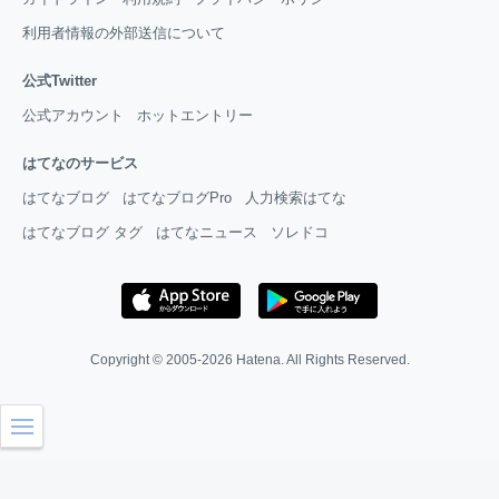
利用者情報の外部送信について
公式Twitter
公式アカウント
ホットエントリー
はてなのサービス
はてなブログ
はてなブログPro
人力検索はてな
はてなブログ タグ
はてなニュース
ソレドコ
Copyright © 2005-2026
Hatena
. All Rights Reserved.