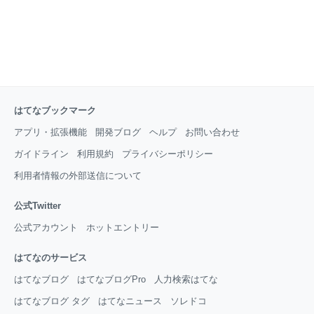
はてなブックマーク
アプリ・拡張機能
開発ブログ
ヘルプ
お問い合わせ
ガイドライン
利用規約
プライバシーポリシー
利用者情報の外部送信について
公式Twitter
公式アカウント
ホットエントリー
はてなのサービス
はてなブログ
はてなブログPro
人力検索はてな
はてなブログ タグ
はてなニュース
ソレドコ