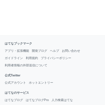
はてなブックマーク
アプリ・拡張機能
開発ブログ
ヘルプ
お問い合わせ
ガイドライン
利用規約
プライバシーポリシー
利用者情報の外部送信について
公式Twitter
公式アカウント
ホットエントリー
はてなのサービス
はてなブログ
はてなブログPro
人力検索はてな