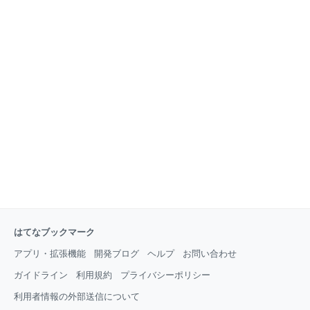
はてなブックマーク
アプリ・拡張機能
開発ブログ
ヘルプ
お問い合わせ
ガイドライン
利用規約
プライバシーポリシー
利用者情報の外部送信について