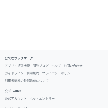
はてなブックマーク
アプリ・拡張機能
開発ブログ
ヘルプ
お問い合わせ
ガイドライン
利用規約
プライバシーポリシー
利用者情報の外部送信について
公式Twitter
公式アカウント
ホットエントリー