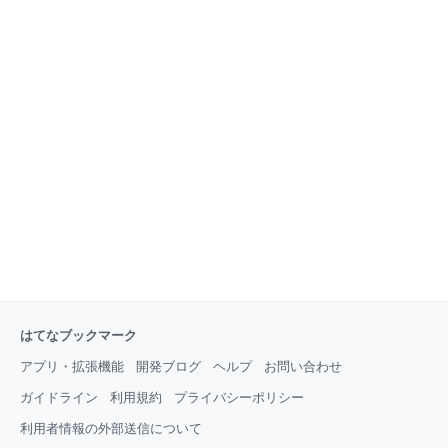
はてなブックマーク
アプリ・拡張機能
開発ブログ
ヘルプ
お問い合わせ
ガイドライン
利用規約
プライバシーポリシー
利用者情報の外部送信について