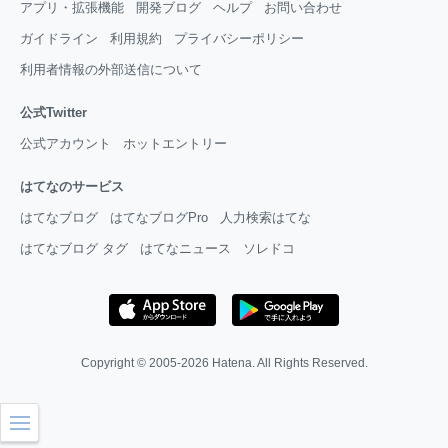
アプリ・拡張機能
開発ブログ
ヘルプ
お問い合わせ
ガイドライン
利用規約
プライバシーポリシー
利用者情報の外部送信について
公式Twitter
公式アカウント
ホットエントリー
はてなのサービス
はてなブログ
はてなブログPro
人力検索はてな
はてなブログ タグ
はてなニュース
ソレドコ
Copyright © 2005-2026
Hatena
. All Rights Reserved.