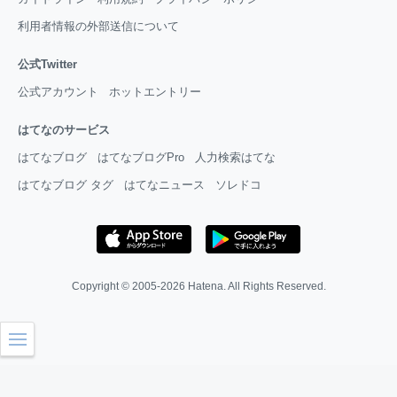
利用者情報の外部送信について
公式Twitter
公式アカウント
ホットエントリー
はてなのサービス
はてなブログ
はてなブログPro
人力検索はてな
はてなブログ タグ
はてなニュース
ソレドコ
Copyright © 2005-2026
Hatena
. All Rights Reserved.