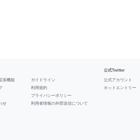
公式Twitter
拡張機能
ガイドライン
公式アカウント
グ
利用規約
ホットエントリー
プライバシーポリシー
わせ
利用者情報の外部送信について