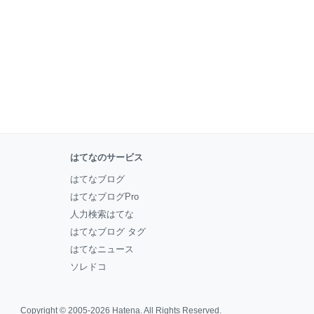
はてなのサービス
はてなブログ
はてなブログPro
人力検索はてな
はてなブログ タグ
はてなニュース
ソレドコ
Copyright © 2005-2026
Hatena
. All Rights Reserved.