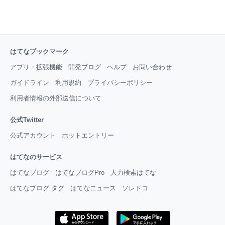
はてなブックマーク
アプリ・拡張機能
開発ブログ
ヘルプ
お問い合わせ
ガイドライン
利用規約
プライバシーポリシー
利用者情報の外部送信について
公式Twitter
公式アカウント
ホットエントリー
はてなのサービス
はてなブログ
はてなブログPro
人力検索はてな
はてなブログ タグ
はてなニュース
ソレドコ