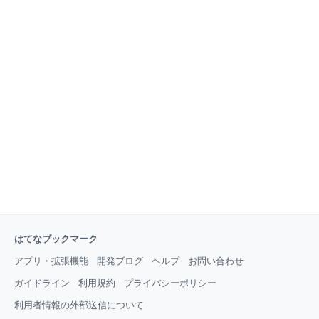
はてなブックマーク
アプリ・拡張機能
開発ブログ
ヘルプ
お問い合わせ
ガイドライン
利用規約
プライバシーポリシー
利用者情報の外部送信について