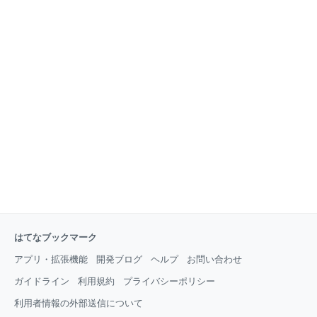
はてなブックマーク
アプリ・拡張機能
開発ブログ
ヘルプ
お問い合わせ
ガイドライン
利用規約
プライバシーポリシー
利用者情報の外部送信について