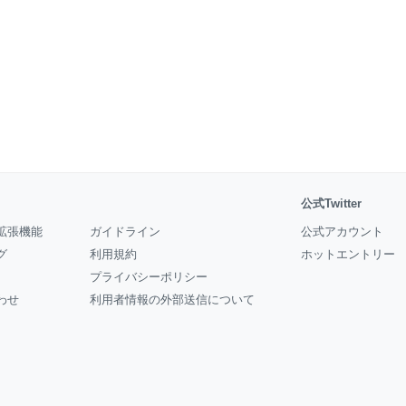
公式Twitter
拡張機能
ガイドライン
公式アカウント
グ
利用規約
ホットエントリー
プライバシーポリシー
わせ
利用者情報の外部送信について