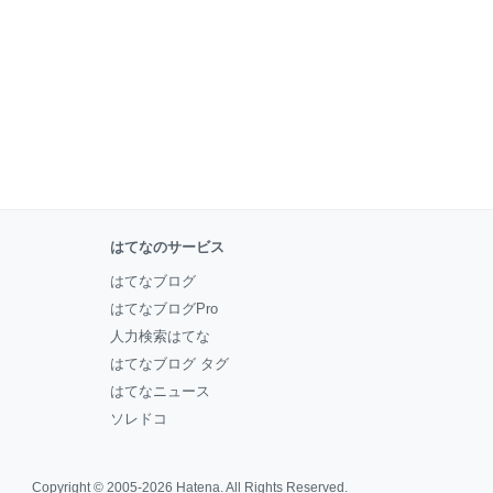
はてなのサービス
はてなブログ
はてなブログPro
人力検索はてな
はてなブログ タグ
はてなニュース
ソレドコ
Copyright © 2005-2026
Hatena
. All Rights Reserved.