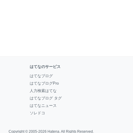
はてなのサービス
はてなブログ
はてなブログPro
人力検索はてな
はてなブログ タグ
はてなニュース
ソレドコ
Copyright © 2005-2026
Hatena
. All Rights Reserved.