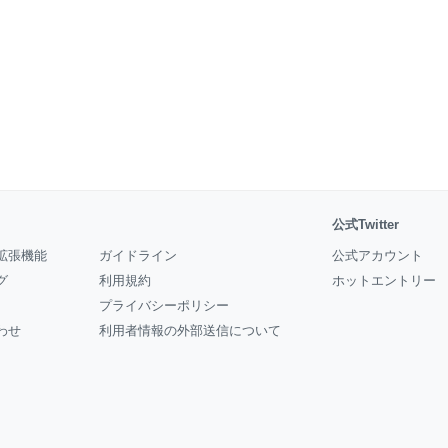
公式Twitter
拡張機能
ガイドライン
公式アカウント
グ
利用規約
ホットエントリー
プライバシーポリシー
わせ
利用者情報の外部送信について