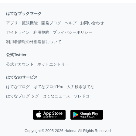
はてなブックマーク
アプリ・拡張機能
開発ブログ
ヘルプ
お問い合わせ
ガイドライン
利用規約
プライバシーポリシー
利用者情報の外部送信について
公式Twitter
公式アカウント
ホットエントリー
はてなのサービス
はてなブログ
はてなブログPro
人力検索はてな
はてなブログ タグ
はてなニュース
ソレドコ
Copyright © 2005-2026
Hatena
. All Rights Reserved.