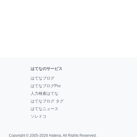
はてなのサービス
はてなブログ
はてなブログPro
人力検索はてな
はてなブログ タグ
はてなニュース
ソレドコ
Copyright © 2005-2026
Hatena
. All Rights Reserved.