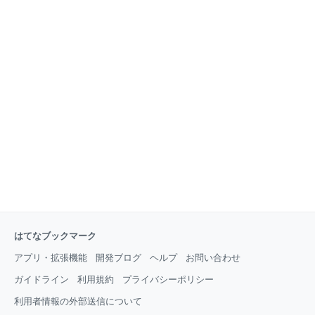
はてなブックマーク
アプリ・拡張機能
開発ブログ
ヘルプ
お問い合わせ
ガイドライン
利用規約
プライバシーポリシー
利用者情報の外部送信について