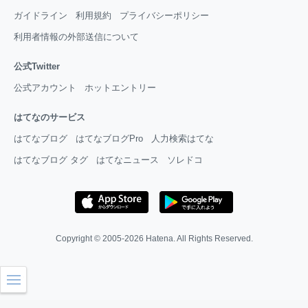
ガイドライン
利用規約
プライバシーポリシー
利用者情報の外部送信について
公式Twitter
公式アカウント
ホットエントリー
はてなのサービス
はてなブログ
はてなブログPro
人力検索はてな
はてなブログ タグ
はてなニュース
ソレドコ
Copyright © 2005-2026
Hatena
. All Rights Reserved.