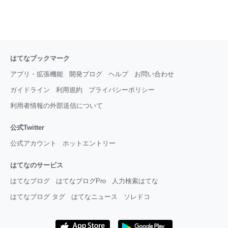
はてなブックマーク
アプリ・拡張機能
開発ブログ
ヘルプ
お問い合わせ
ガイドライン
利用規約
プライバシーポリシー
利用者情報の外部送信について
公式Twitter
公式アカウント
ホットエントリー
はてなのサービス
はてなブログ
はてなブログPro
人力検索はてな
はてなブログ タグ
はてなニュース
ソレドコ