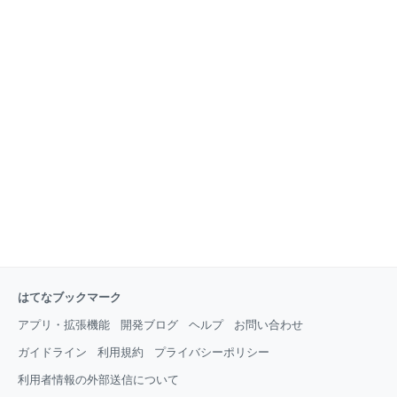
はてなブックマーク
アプリ・拡張機能
開発ブログ
ヘルプ
お問い合わせ
ガイドライン
利用規約
プライバシーポリシー
利用者情報の外部送信について