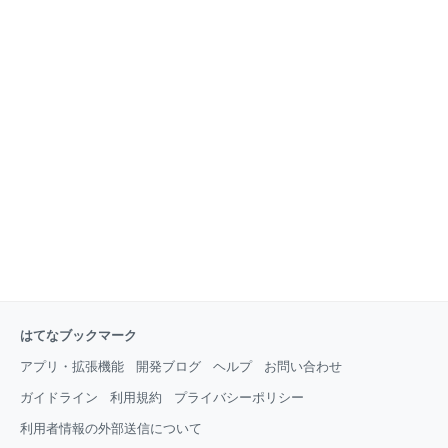
はてなブックマーク
アプリ・拡張機能
開発ブログ
ヘルプ
お問い合わせ
ガイドライン
利用規約
プライバシーポリシー
利用者情報の外部送信について