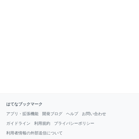
はてなブックマーク
アプリ・拡張機能
開発ブログ
ヘルプ
お問い合わせ
ガイドライン
利用規約
プライバシーポリシー
利用者情報の外部送信について