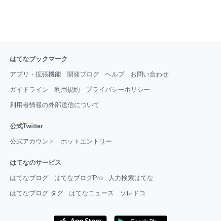
はてなブックマーク
アプリ・拡張機能
開発ブログ
ヘルプ
お問い合わせ
ガイドライン
利用規約
プライバシーポリシー
利用者情報の外部送信について
公式Twitter
公式アカウント
ホットエントリー
はてなのサービス
はてなブログ
はてなブログPro
人力検索はてな
はてなブログ タグ
はてなニュース
ソレドコ