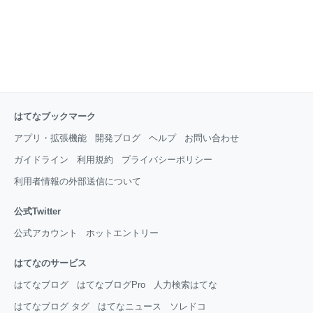
はてなブックマーク
アプリ・拡張機能
開発ブログ
ヘルプ
お問い合わせ
ガイドライン
利用規約
プライバシーポリシー
利用者情報の外部送信について
公式Twitter
公式アカウント
ホットエントリー
はてなのサービス
はてなブログ
はてなブログPro
人力検索はてな
はてなブログ タグ
はてなニュース
ソレドコ