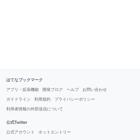
はてなブックマーク
アプリ・拡張機能
開発ブログ
ヘルプ
お問い合わせ
ガイドライン
利用規約
プライバシーポリシー
利用者情報の外部送信について
公式Twitter
公式アカウント
ホットエントリー